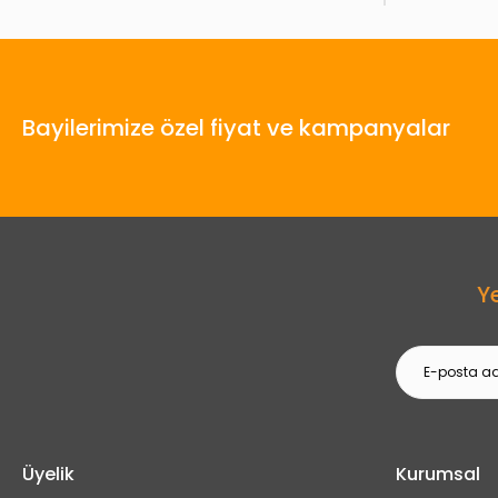
Bayilerimize özel fiyat ve kampanyalar
Y
Üyelik
Kurumsal