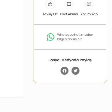
Tavsiye Et
Fiyat Alarmı
Yorum Yap
Whatsapp hattımızdan
bilgi alabilirsiniz
Sosyal Medyada Paylaş