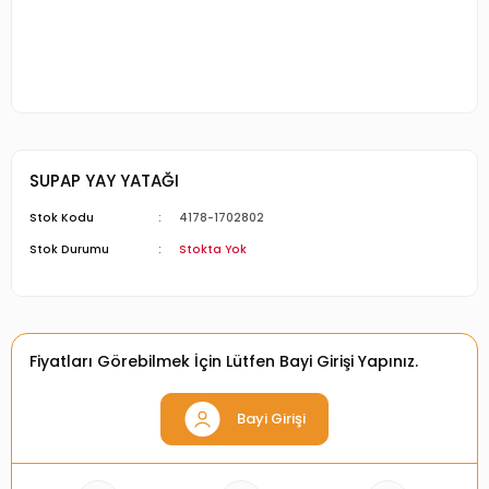
SUPAP YAY YATAĞI
Stok Kodu
4178-1702802
Stok Durumu
Stokta Yok
Fiyatları Görebilmek İçin Lütfen Bayi Girişi Yapınız.
Bayi Girişi