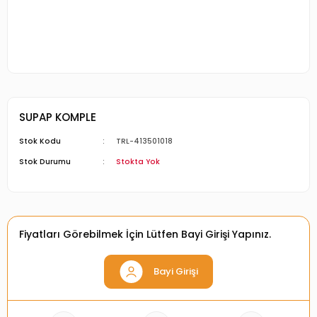
SUPAP KOMPLE
Stok Kodu
TRL-413501018
Stok Durumu
Stokta Yok
Fiyatları Görebilmek İçin Lütfen Bayi Girişi Yapınız.
Bayi Girişi