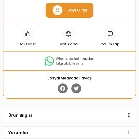
Bayi Girişi
Tavsiye Et
Fiyat Alarmı
Yorum Yap
Whatsapp hattımızdan
bilgi alabilirsiniz
Sosyal Medyada Paylaş
Ürün Bilgisi
Yorumlar