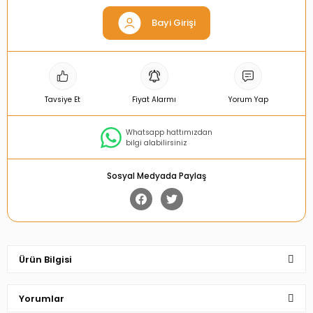
Bayi Girişi
Tavsiye Et
Fiyat Alarmı
Yorum Yap
Whatsapp hattımızdan
bilgi alabilirsiniz
Sosyal Medyada Paylaş
Ürün Bilgisi
Yorumlar