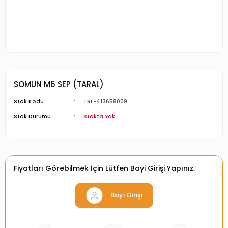
SOMUN M6 SEP (TARAL)
Stok Kodu
TRL-413658009
Stok Durumu
Stokta Yok
Fiyatları Görebilmek İçin Lütfen Bayi Girişi Yapınız.
Bayi Girişi