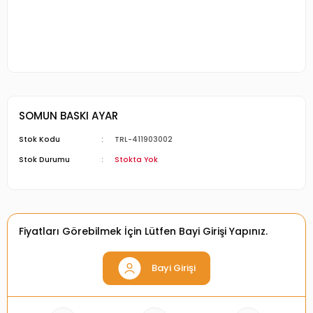
SOMUN BASKI AYAR
Stok Kodu
TRL-411903002
Stok Durumu
Stokta Yok
Fiyatları Görebilmek İçin Lütfen Bayi Girişi Yapınız.
Bayi Girişi