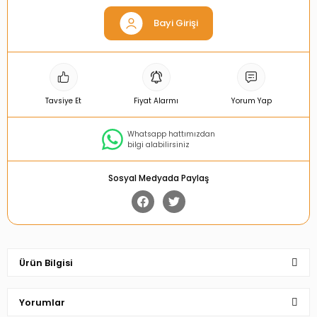
Bayi Girişi
Tavsiye Et
Fiyat Alarmı
Yorum Yap
Whatsapp hattımızdan
bilgi alabilirsiniz
Sosyal Medyada Paylaş
Ürün Bilgisi
Yorumlar