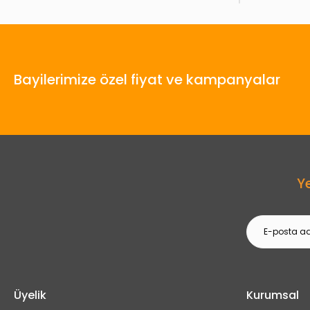
Bayilerimize özel fiyat ve kampanyalar
Y
Üyelik
Kurumsal