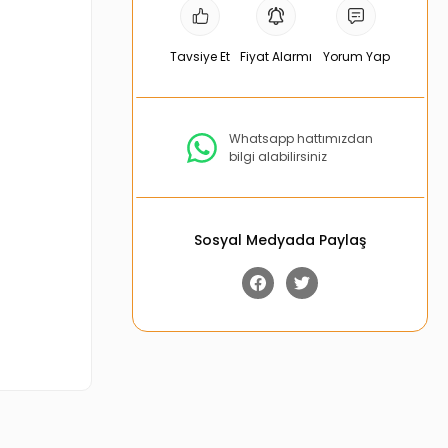
Tavsiye Et
Fiyat Alarmı
Yorum Yap
Whatsapp hattımızdan
bilgi alabilirsiniz
Sosyal Medyada Paylaş