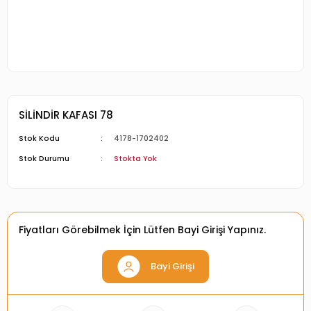
SİLİNDİR KAFASI 78
Stok Kodu
4178-1702402
Stok Durumu
Stokta Yok
Fiyatları Görebilmek İçin Lütfen Bayi Girişi Yapınız.
Bayi Girişi