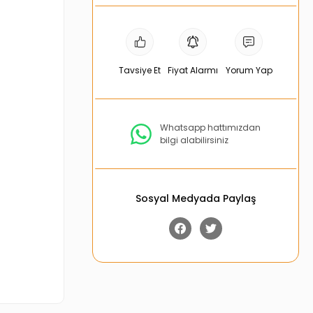
Tavsiye Et
Fiyat Alarmı
Yorum Yap
Whatsapp hattımızdan
bilgi alabilirsiniz
Sosyal Medyada Paylaş