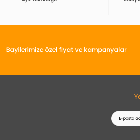
Bayilerimize özel fiyat ve kampanyalar
Y