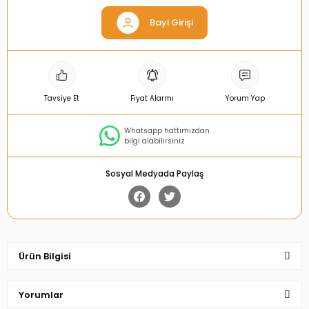
Bayi Girişi
Tavsiye Et
Fiyat Alarmı
Yorum Yap
Whatsapp hattımızdan
bilgi alabilirsiniz
Sosyal Medyada Paylaş
Ürün Bilgisi
Yorumlar