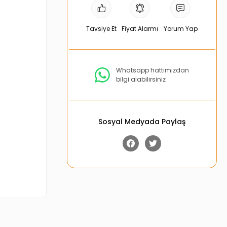
Tavsiye Et
Fiyat Alarmı
Yorum Yap
Whatsapp hattımızdan
bilgi alabilirsiniz
Sosyal Medyada Paylaş