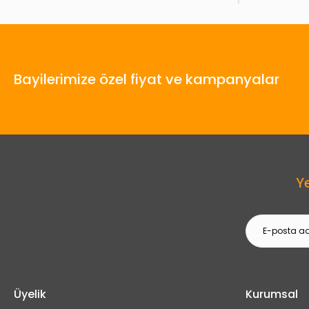
Bayilerimize özel fiyat ve kampanyalar
Y
Üyelik
Kurumsal