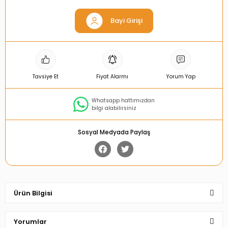
Bayi Girişi
Tavsiye Et
Fiyat Alarmı
Yorum Yap
Whatsapp hattımızdan
bilgi alabilirsiniz
Sosyal Medyada Paylaş
Ürün Bilgisi
Yorumlar