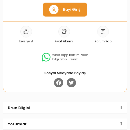
Bayi Girişi
Tavsiye Et
Fiyat Alarmı
Yorum Yap
Whatsapp hattımızdan
bilgi alabilirsiniz
Sosyal Medyada Paylaş
Ürün Bilgisi
Yorumlar