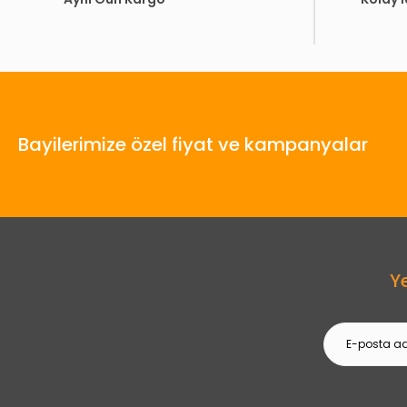
Bayilerimize özel fiyat ve kampanyalar
Y