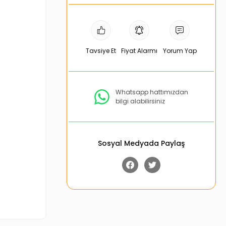
Tavsiye Et
Fiyat Alarmı
Yorum Yap
Whatsapp hattımızdan
bilgi alabilirsiniz
Sosyal Medyada Paylaş