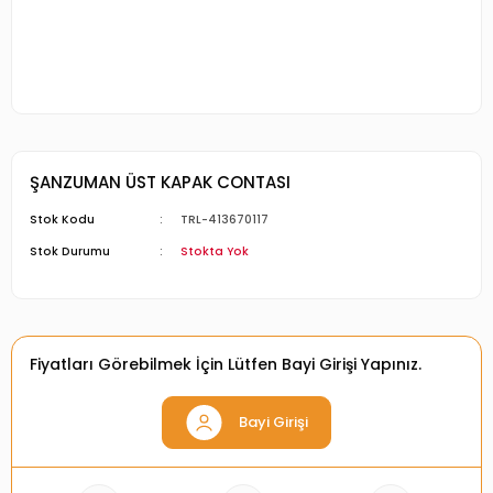
ŞANZUMAN ÜST KAPAK CONTASI
Stok Kodu
TRL-413670117
Stok Durumu
Stokta Yok
Fiyatları Görebilmek İçin Lütfen Bayi Girişi Yapınız.
Bayi Girişi