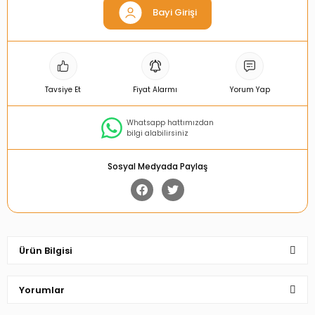
Bayi Girişi
Tavsiye Et
Fiyat Alarmı
Yorum Yap
Whatsapp hattımızdan
bilgi alabilirsiniz
Sosyal Medyada Paylaş
Ürün Bilgisi
Yorumlar