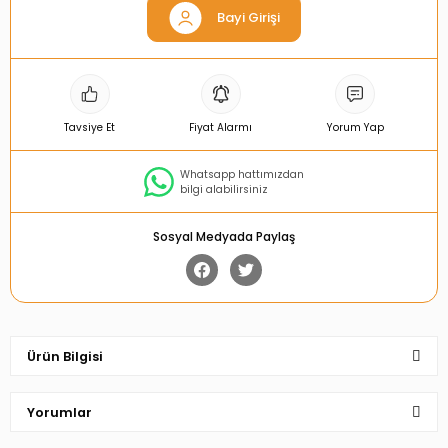
Bayi Girişi
Tavsiye Et
Fiyat Alarmı
Yorum Yap
Whatsapp hattımızdan
bilgi alabilirsiniz
Sosyal Medyada Paylaş
Ürün Bilgisi
Yorumlar