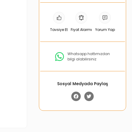
Tavsiye Et
Fiyat Alarmı
Yorum Yap
Whatsapp hattımızdan
bilgi alabilirsiniz
Sosyal Medyada Paylaş