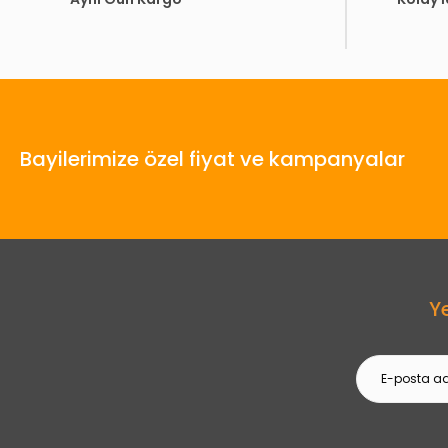
Bayilerimize özel fiyat ve kampanyalar
Y