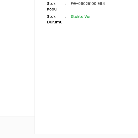
Stok
PG-06025100.964
Kodu
Stok
Stokta Var
Durumu