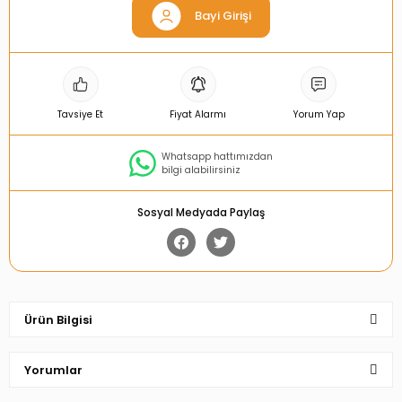
Bayi Girişi
Tavsiye Et
Fiyat Alarmı
Yorum Yap
Whatsapp hattımızdan
bilgi alabilirsiniz
Sosyal Medyada Paylaş
Ürün Bilgisi
Yorumlar