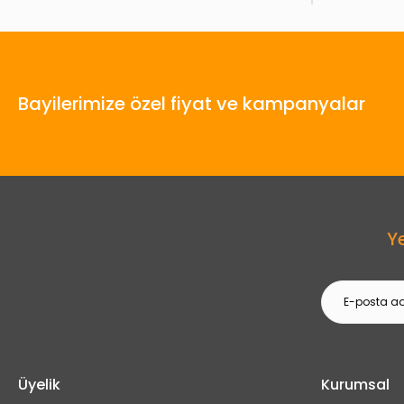
Bayilerimize özel fiyat ve kampanyalar
Y
Üyelik
Kurumsal