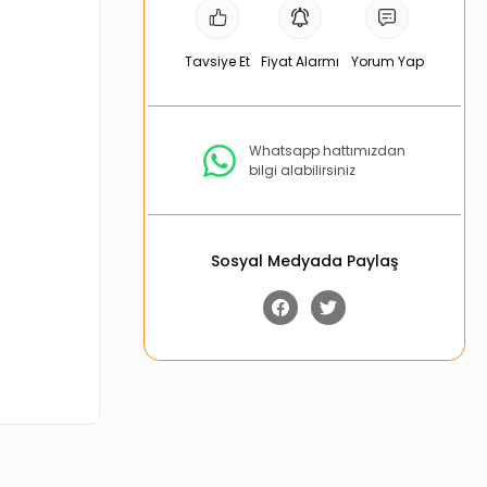
Tavsiye Et
Fiyat Alarmı
Yorum Yap
Whatsapp hattımızdan
bilgi alabilirsiniz
Sosyal Medyada Paylaş