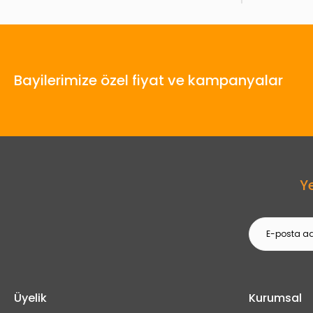
Bayilerimize özel fiyat ve kampanyalar
Y
Üyelik
Kurumsal