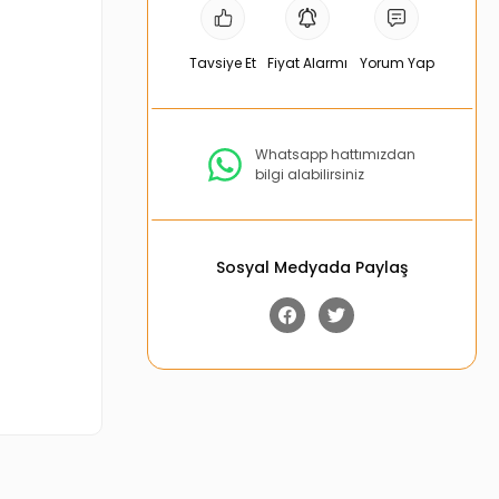
Tavsiye Et
Fiyat Alarmı
Yorum Yap
Whatsapp hattımızdan
bilgi alabilirsiniz
Sosyal Medyada Paylaş