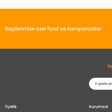
Bayilerimize özel fiyat ve kampanyalar
Y
Üyelik
Kurumsal