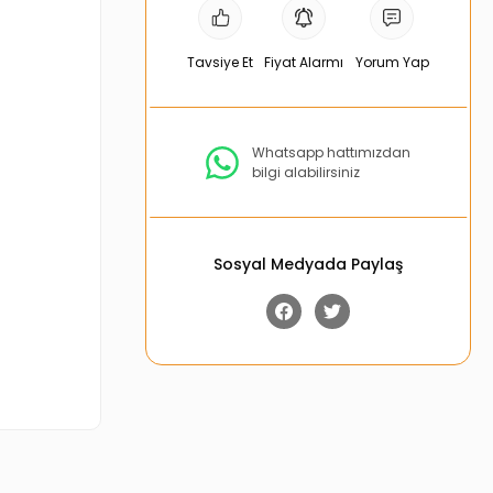
Tavsiye Et
Fiyat Alarmı
Yorum Yap
Whatsapp hattımızdan
bilgi alabilirsiniz
Sosyal Medyada Paylaş