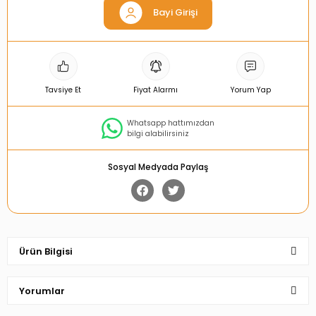
Bayi Girişi
Tavsiye Et
Fiyat Alarmı
Yorum Yap
Whatsapp hattımızdan
bilgi alabilirsiniz
Sosyal Medyada Paylaş
Ürün Bilgisi
Yorumlar