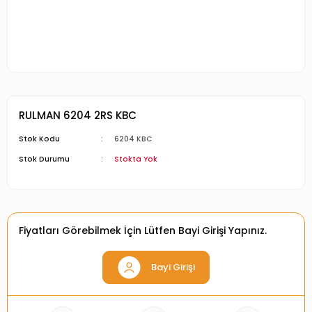
RULMAN 6204 2RS KBC
Stok Kodu
6204 KBC
Stok Durumu
Stokta Yok
Fiyatları Görebilmek İçin Lütfen Bayi Girişi Yapınız.
Bayi Girişi