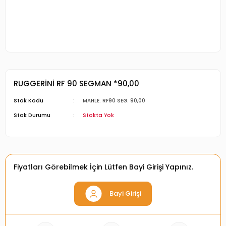
RUGGERİNİ RF 90 SEGMAN *90,00
Stok Kodu
MAHLE. RF90 SEG. 90,00
Stok Durumu
Stokta Yok
Fiyatları Görebilmek İçin Lütfen Bayi Girişi Yapınız.
Bayi Girişi