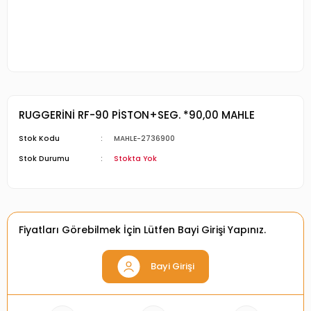
RUGGERİNİ RF-90 PİSTON+SEG. *90,00 MAHLE
Stok Kodu
MAHLE-2736900
Stok Durumu
Stokta Yok
Fiyatları Görebilmek İçin Lütfen Bayi Girişi Yapınız.
Bayi Girişi