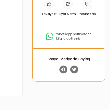
Tavsiye Et
Fiyat Alarmı
Yorum Yap
Whatsapp hattımızdan
bilgi alabilirsiniz
Sosyal Medyada Paylaş