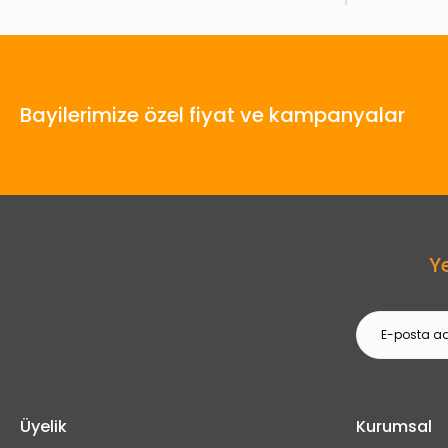
Bayilerimize özel fiyat ve kampanyalar
Y
Üyelik
Kurumsal