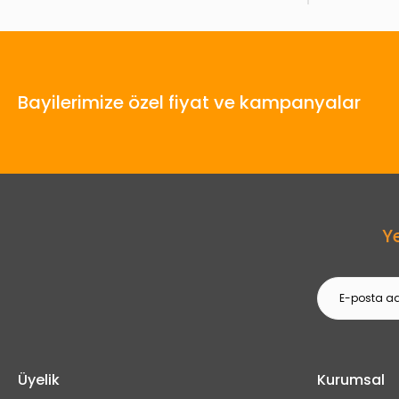
Bayilerimize özel fiyat ve kampanyalar
Y
Üyelik
Kurumsal