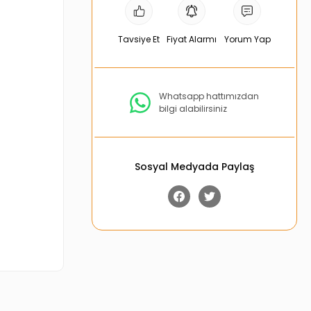
Tavsiye Et
Fiyat Alarmı
Yorum Yap
Whatsapp hattımızdan
bilgi alabilirsiniz
Sosyal Medyada Paylaş