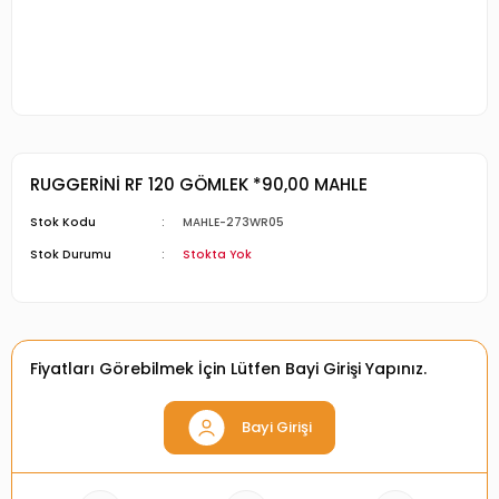
RUGGERİNİ RF 120 GÖMLEK *90,00 MAHLE
Stok Kodu
MAHLE-273WR05
Stok Durumu
Stokta Yok
Fiyatları Görebilmek İçin Lütfen Bayi Girişi Yapınız.
Bayi Girişi