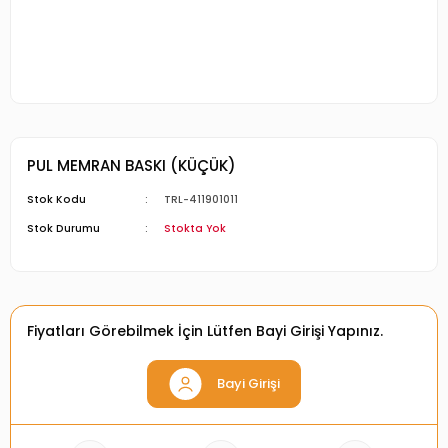
PUL MEMRAN BASKI (KÜÇÜK)
Stok Kodu
TRL-411901011
Stok Durumu
Stokta Yok
Fiyatları Görebilmek İçin Lütfen Bayi Girişi Yapınız.
Bayi Girişi