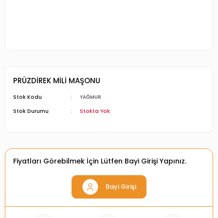
PRÜZDİREK MİLİ MAŞONU
Stok Kodu
YAĞMUR
Stok Durumu
Stokta Yok
Fiyatları Görebilmek İçin Lütfen Bayi Girişi Yapınız.
Bayi Girişi