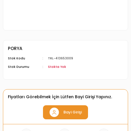
PORYA
Stok Kodu
TRL-413653009
Stok Durumu
Stokta Yok
Fiyatları Görebilmek İçin Lütfen Bayi Girişi Yapınız.
Bayi Girişi