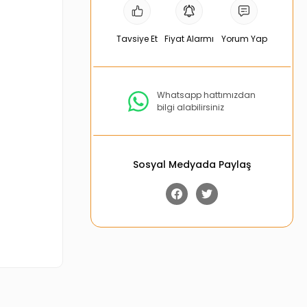
Tavsiye Et
Fiyat Alarmı
Yorum Yap
Whatsapp hattımızdan
bilgi alabilirsiniz
Sosyal Medyada Paylaş