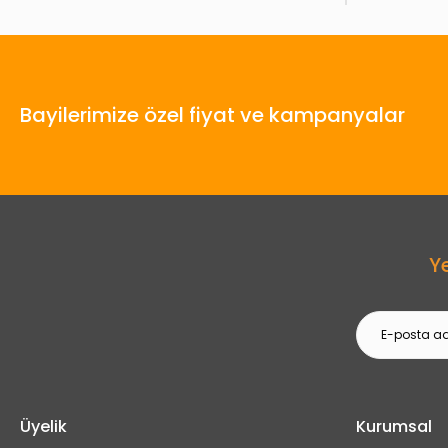
Bayilerimize özel fiyat ve kampanyalar
Y
Üyelik
Kurumsal