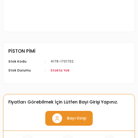
PİSTON PİMİ
Stok Kodu
4178-1701702
Stok Durumu
Stokta Yok
Fiyatları Görebilmek İçin Lütfen Bayi Girişi Yapınız.
Bayi Girişi