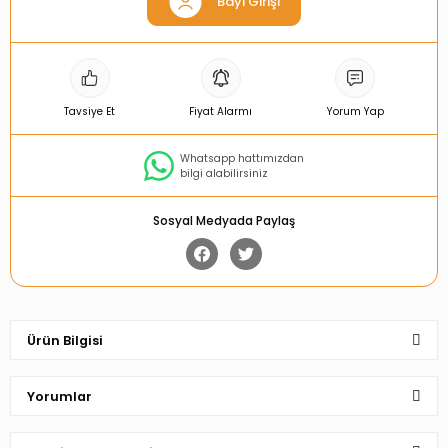
Bayi Girişi
Tavsiye Et
Fiyat Alarmı
Yorum Yap
Whatsapp hattımızdan
bilgi alabilirsiniz
Sosyal Medyada Paylaş
Ürün Bilgisi
Yorumlar