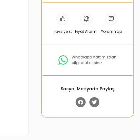
Tavsiye Et
Fiyat Alarmı
Yorum Yap
Whatsapp hattımızdan
bilgi alabilirsiniz
Sosyal Medyada Paylaş