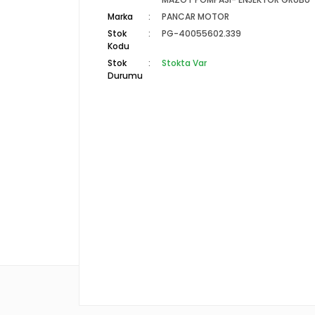
Marka
PANCAR MOTOR
Stok
PG-40055602.339
Kodu
Stok
Stokta Var
Durumu