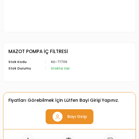
MAZOT POMPA İÇ FİLTRESİ
Stok Kodu
RD-71706
Stok Durumu
Stokta Var
Fiyatları Görebilmek İçin Lütfen Bayi Girişi Yapınız.
Bayi Girişi