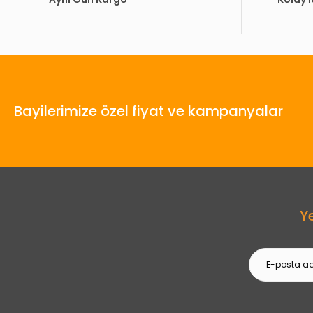
Bayilerimize özel fiyat ve kampanyalar
Y