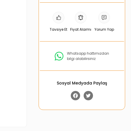
Tavsiye Et
Fiyat Alarmı
Yorum Yap
Whatsapp hattımızdan
bilgi alabilirsiniz
Sosyal Medyada Paylaş