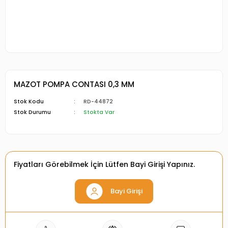
MAZOT POMPA CONTASI 0,3 MM
Stok Kodu
RD-44872
Stok Durumu
Stokta Var
Fiyatları Görebilmek İçin Lütfen Bayi Girişi Yapınız.
Bayi Girişi