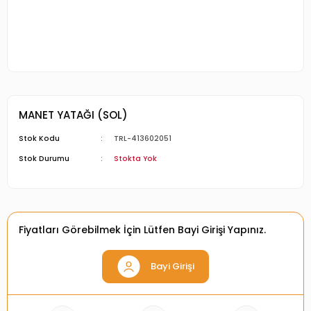
MANET YATAĞI (SOL)
Stok Kodu
TRL-413602051
Stok Durumu
Stokta Yok
Fiyatları Görebilmek İçin Lütfen Bayi Girişi Yapınız.
Bayi Girişi