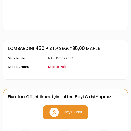
LOMBARDINI 450 PİST.+SEG. *85,00 MAHLE
Stok Kodu
MAHLE-5672000
Stok Durumu
Stokta Yok
Fiyatları Görebilmek İçin Lütfen Bayi Girişi Yapınız.
Bayi Girişi