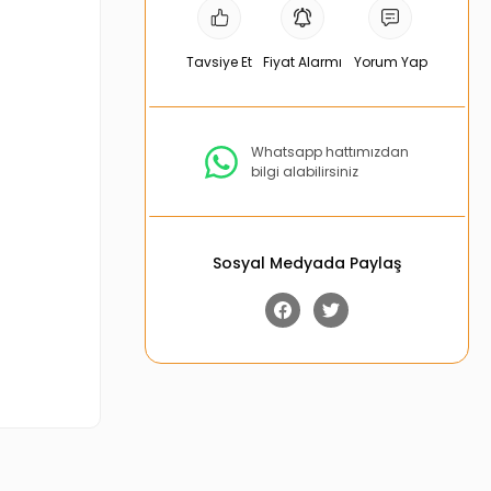
Tavsiye Et
Fiyat Alarmı
Yorum Yap
Whatsapp hattımızdan
bilgi alabilirsiniz
Sosyal Medyada Paylaş