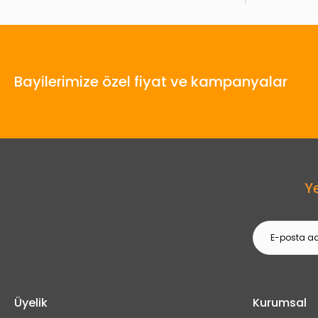
Bayilerimize özel fiyat ve kampanyalar
Y
Üyelik
Kurumsal