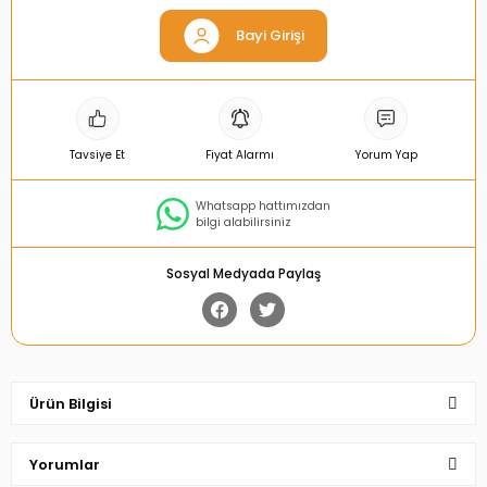
Bayi Girişi
Tavsiye Et
Fiyat Alarmı
Yorum Yap
Whatsapp hattımızdan
bilgi alabilirsiniz
Sosyal Medyada Paylaş
Ürün Bilgisi
Yorumlar