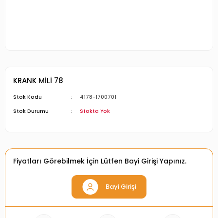
KRANK MİLİ 78
Stok Kodu
4178-1700701
Stok Durumu
Stokta Yok
Fiyatları Görebilmek İçin Lütfen Bayi Girişi Yapınız.
Bayi Girişi