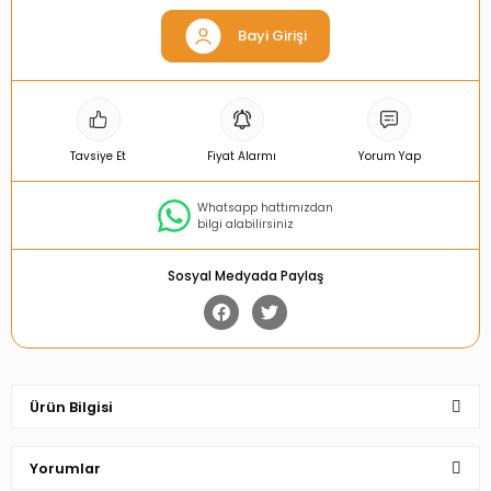
Bayi Girişi
Tavsiye Et
Fiyat Alarmı
Yorum Yap
Whatsapp hattımızdan
bilgi alabilirsiniz
Sosyal Medyada Paylaş
Ürün Bilgisi
Yorumlar