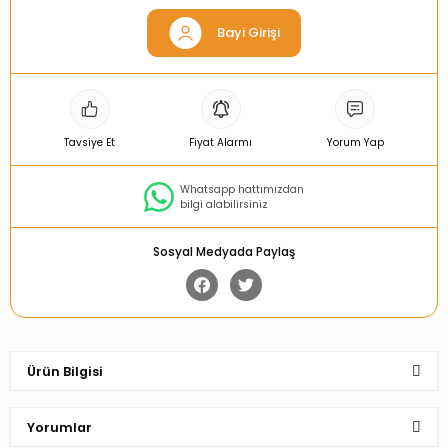
Bayi Girişi
Tavsiye Et
Fiyat Alarmı
Yorum Yap
Whatsapp hattımızdan
bilgi alabilirsiniz
Sosyal Medyada Paylaş
Ürün Bilgisi
Yorumlar