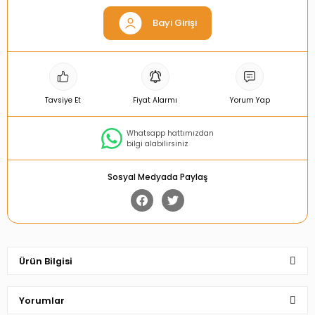
Bayi Girişi
Tavsiye Et
Fiyat Alarmı
Yorum Yap
Whatsapp hattımızdan
bilgi alabilirsiniz
Sosyal Medyada Paylaş
Ürün Bilgisi
Yorumlar