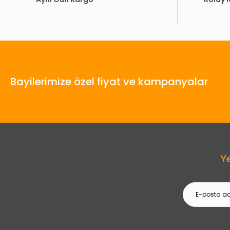
Bayilerimize özel fiyat ve kampanyalar
Y