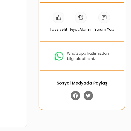
Tavsiye Et
Fiyat Alarmı
Yorum Yap
Whatsapp hattımızdan
bilgi alabilirsiniz
Sosyal Medyada Paylaş